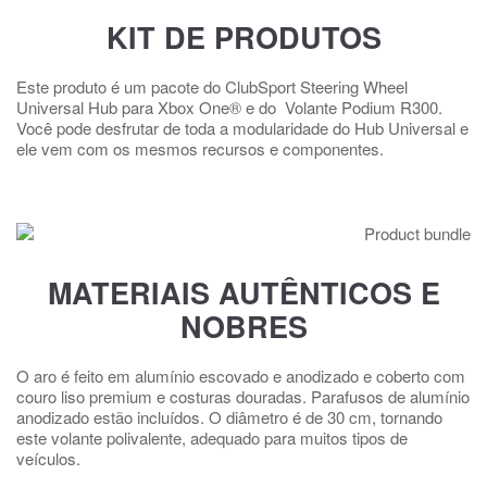
KIT DE PRODUTOS
Este produto é um pacote do ClubSport Steering Wheel
Universal Hub para Xbox One® e do Volante Podium R300.
Você pode desfrutar de toda a modularidade do Hub Universal e
ele vem com os mesmos recursos e componentes.
MATERIAIS AUTÊNTICOS E
NOBRES
O aro é feito em alumínio escovado e anodizado e coberto com
couro liso premium e costuras douradas. Parafusos de alumínio
anodizado estão incluídos. O diâmetro é de 30 cm, tornando
este volante polivalente, adequado para muitos tipos de
veículos.