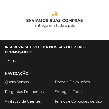
ENVIAMOS SUAS COMPRAS
Entrega em todo o país
INSCREVA-SE E RECEBA NOSSAS OFERTAS E
PROMOÇÕES!!
NAVEGAÇÃO
Quem Somos
Trocas e Devoluções
Perguntas Frequentes
Entrega e Frete
Avaliação de Clientes
Termos e Condições de Uso