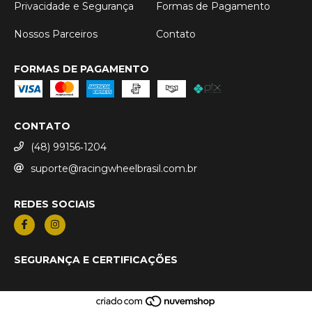
Privacidade e Segurança
Formas de Pagamento
Nossos Parceiros
Contato
FORMAS DE PAGAMENTO
CONTATO
(48) 99156‑1204
suporte@racingwheelbrasil.com.br
REDES SOCIAIS
SEGURANÇA E CERTIFICAÇÕES