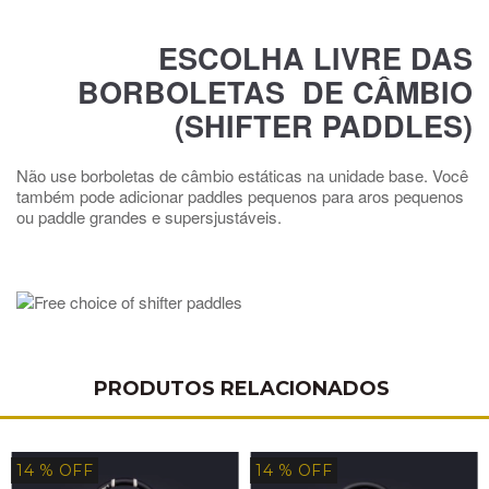
ESCOLHA LIVRE DAS
BORBOLETAS DE CÂMBIO
(SHIFTER PADDLES)
Não use borboletas de câmbio estáticas na unidade base. Você
também pode adicionar paddles pequenos para aros pequenos
ou paddle grandes e supersjustáveis.
PRODUTOS RELACIONADOS
14
% OFF
14
% OFF