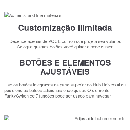
Customização Ilimitada
Depende apenas de VOCÊ como você projeta seu volante.
Coloque quantos botões você quiser e onde quiser.
BOTÕES E ELEMENTOS
AJUSTÁVEIS
Use os botões integrados na parte superior do Hub Universal ou
posicione os botões adicionais onde quiser. O elemento
FunkySwitch de 7 funções pode ser usado para navegar.